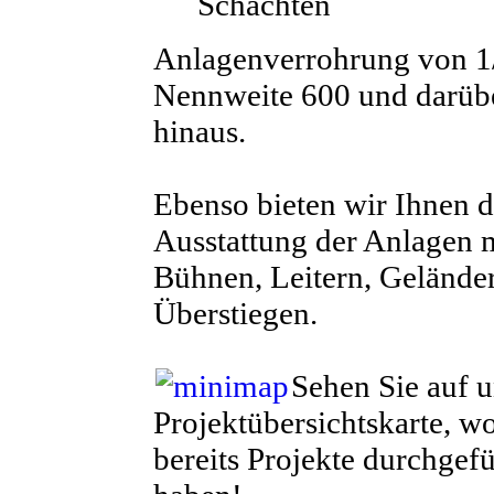
Schächten
Anlagenverrohrung von 1/
Nennweite 600 und darüb
hinaus.
Ebenso bieten wir Ihnen d
Ausstattung der Anlagen 
Bühnen, Leitern, Gelände
Überstiegen.
Sehen Sie auf u
Projektübersichtskarte, w
bereits Projekte durchgefü