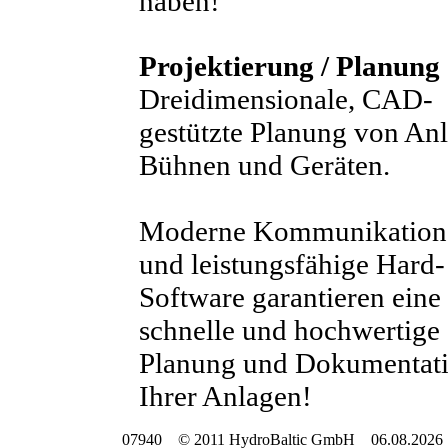
haben!
Projektierung / Planung
Dreidimensionale, CAD-
gestützte Planung von An
Bühnen und Geräten.
Moderne Kommunikation
und leistungsfähige Hard-
Software garantieren eine
schnelle und hochwertige
Planung und Dokumentat
Ihrer Anlagen!
07940 © 2011 HydroBaltic GmbH 06.08.2026