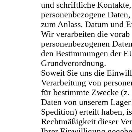
und schriftliche Kontakte,
personenbezogene Daten,
zum Anlass, Datum und Er
Wir verarbeiten die vorab
personenbezogenen Daten
den Bestimmungen der E
Grundverordnung.
Soweit Sie uns die Einwil
Verarbeitung von person
für bestimmte Zwecke (z.
Daten von unserem Lager 
Spedition) erteilt haben, is
Rechtmäßigkeit dieser Ver
Ihrer Einwilligung gegeben