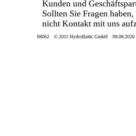
Kunden und Geschäftspart
Sollten Sie Fragen haben, 
nicht Kontakt mit uns au
08062 © 2011 HydroBaltic GmbH 09.08.2026