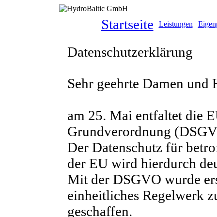
Startseite
Leistungen
Eigen
Datenschutzerklärung
Sehr geehrte Damen und 
am 25. Mai entfaltet die 
Grundverordnung (DSGVO
Der Datenschutz für betro
der EU wird hierdurch deut
Mit der DSGVO wurde ers
einheitliches Regelwerk 
geschaffen.