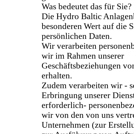
Was bedeutet das für Sie?
Die Hydro Baltic Anlage
besonderen Wert auf die S
persönlichen Daten.
Wir verarbeiten personen
wir im Rahmen unserer
Geschäftsbeziehungen vo
erhalten.
Zudem verarbeiten wir - s
Erbringung unserer Dienst
erforderlich- personenbez
wir von den von uns vertr
Unternehmen (zur Erstell