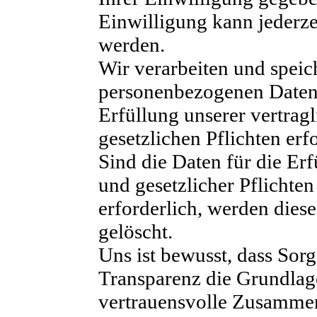
Einwilligung kann jederze
werden.
Wir verarbeiten und speic
personenbezogenen Daten, 
Erfüllung unserer vertrag
gesetzlichen Pflichten erfo
Sind die Daten für die Erf
und gesetzlicher Pflichten
erforderlich, werden dies
gelöscht.
Uns ist bewusst, dass Sorg
Transparenz die Grundlage
vertrauensvolle Zusammen