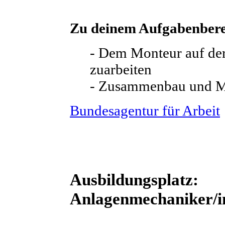
Zu deinem Aufgabenbere
- Dem Monteur auf der
zuarbeiten
- Zusammenbau und 
Bundesagentur für Arbeit
Ausbildungsplatz:
Anlagenmechaniker/i