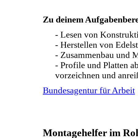
Zu deinem Aufgabenbere
- Lesen von Konstruk
- Herstellen von Edels
- Zusammenbau und 
- Profile und Platten 
vorzeichnen und anrei
Bundesagentur für Arbeit
Montagehelfer im Ro