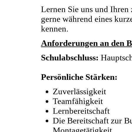
Lernen Sie uns und Ihren
gerne während eines kurz
kennen.
Anforderungen an den B
Schulabschluss:
Hauptsch
Persönliche Stärken:
Zuverlässigkeit
Teamfähigkeit
Lernbereitschaft
Die Bereitschaft zur 
Montagetätigkeit