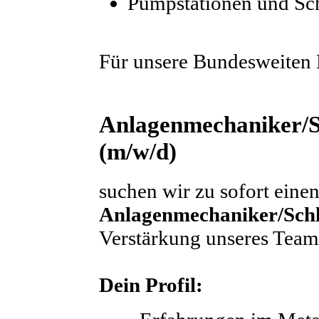
Pumpstationen und Sc
Für unsere Bundesweiten 
Anlagenmechaniker/S
(m/w/d)
suchen wir zu sofort eine
Anlagenmechaniker/Schl
Verstärkung unseres Team
Dein Profil: