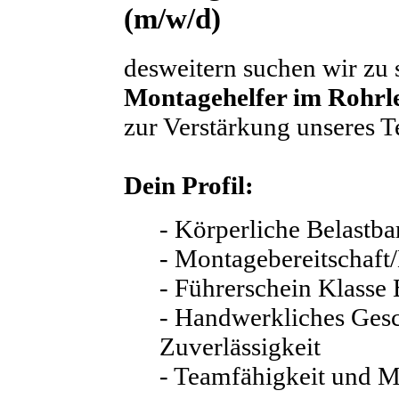
(m/w/d)
desweitern suchen wir zu 
Montagehelfer im Rohrl
zur Verstärkung unseres 
Dein Profil:
- Körperliche Belastba
- Montagebereitschaft
- Führerschein Klasse
- Handwerkliches Ges
Zuverlässigkeit
- Teamfähigkeit und M