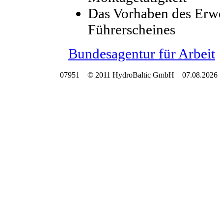
Das Vorhaben des Erwe
Führerscheines
Bundesagentur für Arbeit
07951 © 2011 HydroBaltic GmbH 07.08.2026