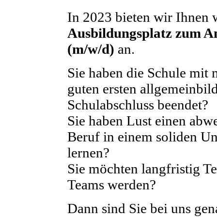
In 2023 bieten wir Ihnen 
Ausbildungsplatz zum A
(m/w/d)
an.
Sie haben die Schule mit
guten ersten allgemeinbil
Schulabschluss beendet?
Sie haben Lust einen abw
Beruf in einem soliden U
lernen?
Sie möchten langfristig Te
Teams werden?
Dann sind Sie bei uns gena